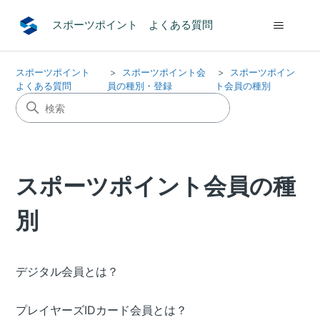
スポーツポイント よくある質問
スポーツポイント
スポーツポイント会
スポーツポイン
よくある質問
員の種別・登録
ト会員の種別
スポーツポイント会員の種
別
デジタル会員とは？
プレイヤーズIDカード会員とは？