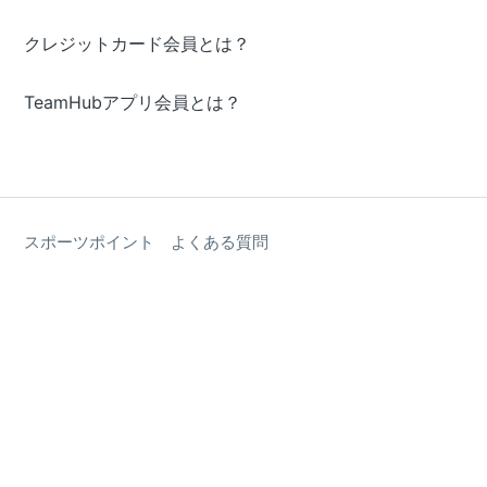
クレジットカード会員とは？
TeamHubアプリ会員とは？
スポーツポイント よくある質問