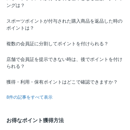
ングは？
スポーツポイントが付与された購入商品を返品した時の
ポイントは？
複数の会員証に分割してポイントを付けられる？
店舗で会員証を提示できない時は、後でポイントを付け
られる？
獲得・利用・保有ポイントはどこで確認できますか？
8件の記事をすべて表示
お得なポイント獲得方法