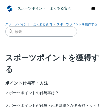
スポーツポイント よくある質問
スポーツポイント よくある質問
スポーツポイントを獲得する
スポーツポイントを獲得す
る
ポイント付与率・方法
スポーツポイントの付与率は？
スポーツポイントが付与される基準となる金額・タイミ